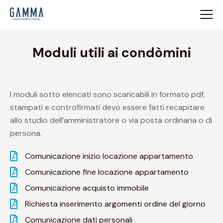
Moduli utili ai condòmini
I moduli sotto elencati sono scaricabili in formato pdf,
stampati e controfirmati devo essere fatti recapitare
allo studio dell’amministratore o via posta ordinaria o di
persona.
Comunicazione inizio locazione appartamento
Comunicazione fine locazione appartamento
Comunicazione acquisto immobile
Richiesta inserimento argomenti ordine del giorno
Comunicazione dati personali