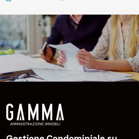
Gestione Condominiale su