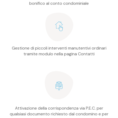
bonifico al conto condominiale
Gestione di piccoli interventi manutentivi ordinari
tramite modulo nella pagina Contatti
Attivazione della corrispondenza via P.E.C. per
qualsiasi documento richiesto dal condomino e per