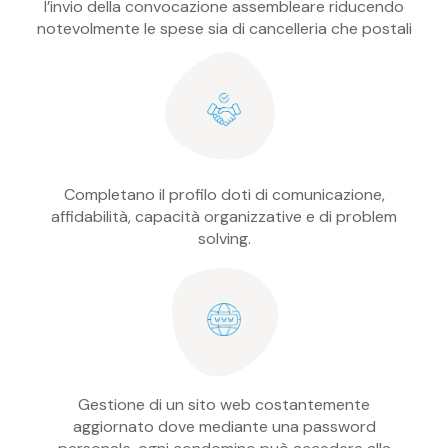
l’invio della convocazione assembleare riducendo
notevolmente le spese sia di cancelleria che postali
Completano il profilo doti di comunicazione,
affidabilità, capacità organizzative e di problem
solving.
Gestione di un sito web costantemente
aggiornato dove mediante una password