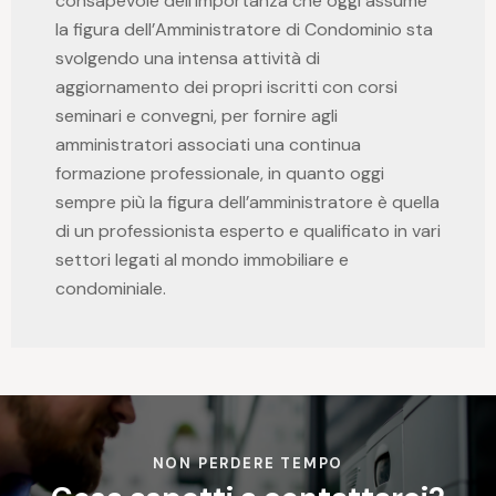
consapevole dell’importanza che oggi assume
la figura dell’Amministratore di Condominio sta
svolgendo una intensa attività di
aggiornamento dei propri iscritti con corsi
seminari e convegni, per fornire agli
amministratori associati una continua
formazione professionale, in quanto oggi
sempre più la figura dell’amministratore è quella
di un professionista esperto e qualificato in vari
settori legati al mondo immobiliare e
condominiale.
NON PERDERE TEMPO