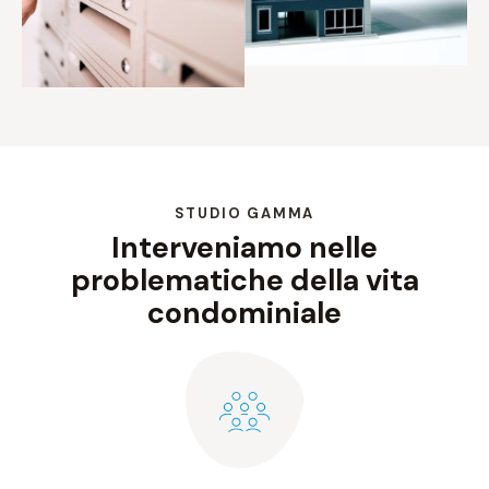
STUDIO GAMMA
Interveniamo nelle
problematiche della vita
condominiale