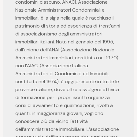
condomini ciascuno. ANACI, Associazione
Nazionale Amministratori Condominiali e
Immobiliari, è la sigla nella quale è racchiuso il
patrimonio di storia ed esperienza di trent’anni
di associazionismo degli amministratori
immobiliari italiani. Nata nel gennaio del 1995,
dall’unione dell’ANAI (Associazione Nazionale
Amministratori Immobiliari, costituita nel 1970)
con l’AIACI (Associazione Italiana
Amministratori di Condominio ed Immobili,
costituita nel 1974), è oggi presente in tutte le
province italiane, dove oltre a svolgere attività
di formazione per i propri iscritti organizza
corsi di avviamento e qualificazione, rivolti a
quanti, in maggioranza giovani, vogliono
conoscere più da vicino l’attività
dell’amministratore immobiliare. L’associazione