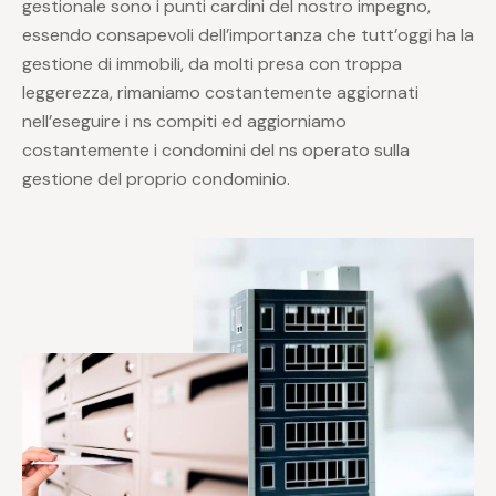
gestionale sono i punti cardini del nostro impegno,
essendo consapevoli dell’importanza che tutt’oggi ha la
gestione di immobili, da molti presa con troppa
leggerezza, rimaniamo costantemente aggiornati
nell’eseguire i ns compiti ed aggiorniamo
costantemente i condomini del ns operato sulla
gestione del proprio condominio.