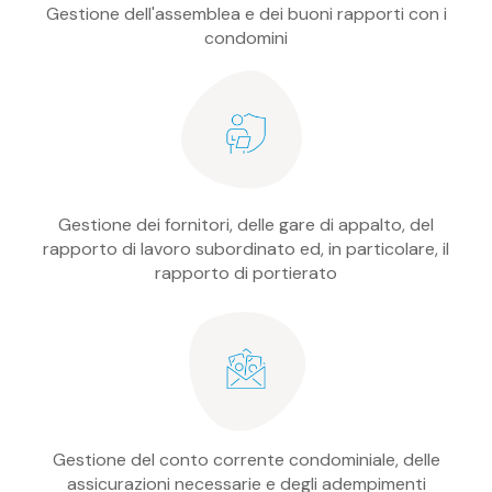
Gestione dell'assemblea e dei buoni rapporti con i
condomini
Gestione dei fornitori, delle gare di appalto, del
rapporto di lavoro subordinato ed, in particolare, il
rapporto di portierato
Gestione del conto corrente condominiale, delle
assicurazioni necessarie e degli adempimenti