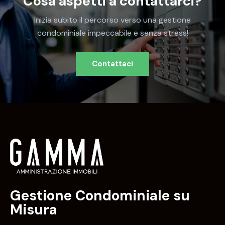
Cosa aspetti a contattarci?
Inizia subito il percorso verso una gestione
condominiale impeccabile e senza stress!
Contattaci
Gestione Condominiale su
Misura