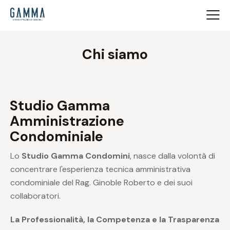
Chi siamo
Studio Gamma
Amministrazione
Condominiale
Lo
Studio Gamma Condomini
, nasce dalla volontà di
concentrare l'esperienza tecnica amministrativa
condominiale del Rag. Ginoble Roberto e dei suoi
collaboratori.
La Professionalità, la Competenza e la Trasparenza