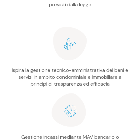
previsti dalla legge
Ispira la gestione tecnico-amministrativa dei beni e
servizi in ambito condominiale e immobiliare a
principi di trasparenza ed efficacia
Gestione incassi mediante MAV bancario o