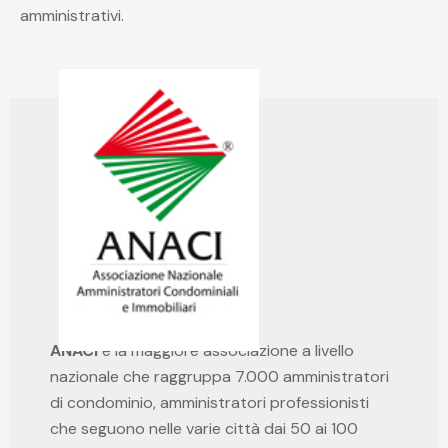
amministrativi.
ANACI
è la maggiore associazione a livello
nazionale che raggruppa 7.000 amministratori
di condominio, amministratori professionisti
che seguono nelle varie città dai 50 ai 100