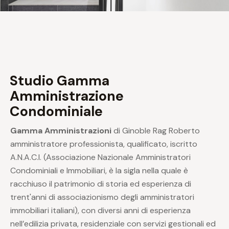
Studio Gamma
Amministrazione
Condominiale
Gamma Amministrazioni
di Ginoble Rag Roberto
amministratore professionista, qualificato, iscritto
A.N.A.C.I. (Associazione Nazionale Amministratori
Condominiali e Immobiliari, è la sigla nella quale è
racchiuso il patrimonio di storia ed esperienza di
trent'anni di associazionismo degli amministratori
immobiliari italiani), con diversi anni di esperienza
nell’edilizia privata, residenziale con servizi gestionali ed