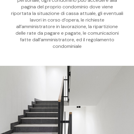
personale, ogni condomino può accedere alla
pagina del proprio condominio dove viene
riportata la situazione di cassa attuale, gli eventuali
lavori in corso d’opera, le richieste
all’amministratore in lavorazione, la ripartizione
delle rate da pagare e pagate, le comunicazioni
fatte dall’amministratore, ed il regolamento
condominiale