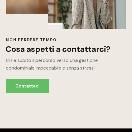
NON PERDERE TEMPO
Cosa aspetti a contattarci?
Inizia subito il percorso verso una gestione
condominiale impeccabile e senza stress!
Contattaci