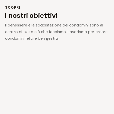
SCOPRI
I nostri obiettivi
Il benessere e la soddisfazione dei condomini sono al
centro di tutto ciò che facciamo. Lavoriamo per creare
condomini felici e ben gestiti.