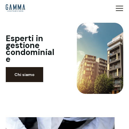
Esperti in
gestione
condominial
e
Chi siamo