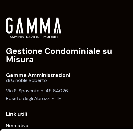
Gestione Condominiale su
Misura
Gamma Amministrazioni
di Ginoble Roberto
Via S. Spaventa n. 45 64026
Roseto degli Abruzzi ~ TE
Link utili
Normative