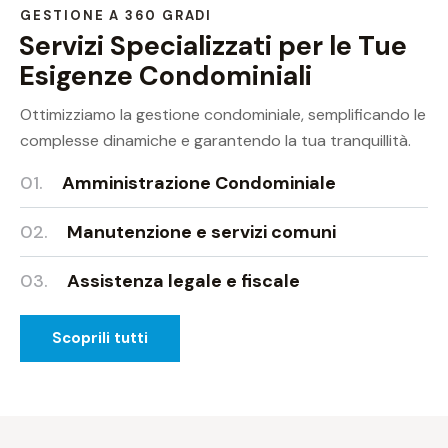
GESTIONE A 360 GRADI
Servizi Specializzati per le Tue
Esigenze Condominiali
Ottimizziamo la gestione condominiale, semplificando le
complesse dinamiche e garantendo la tua tranquillità.
01.
Amministrazione Condominiale
02.
Manutenzione e servizi comuni
03.
Assistenza legale e fiscale
Scoprili tutti