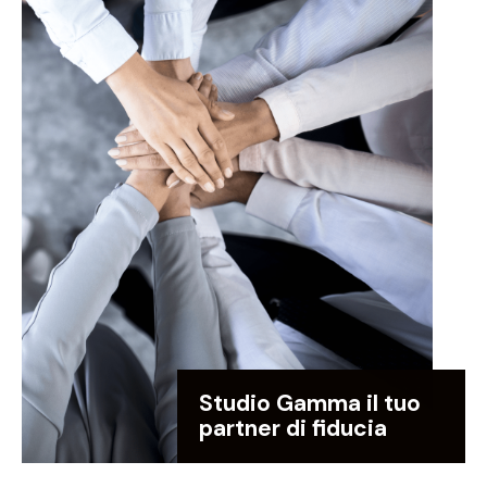
Studio Gamma il tuo
partner di fiducia